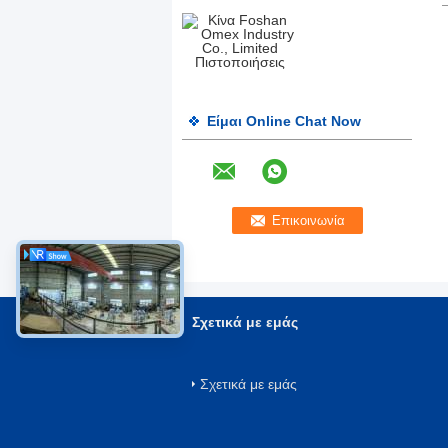
Είμαι Online Chat Now
Σχετικά με εμάς
Σχετικά με εμάς