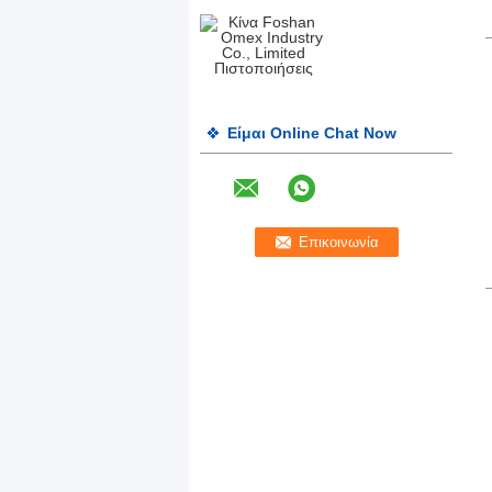
Είμαι Online Chat Now