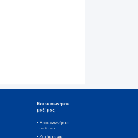
Επικοινωνήστε
μαζί μας
Επικοινωνήστε
μαζί μας
Ζητήστε μια