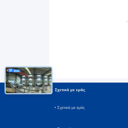
Σχετικά με εμάς
Σχετικά με εμάς