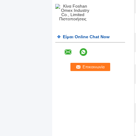
Είμαι Online Chat Now