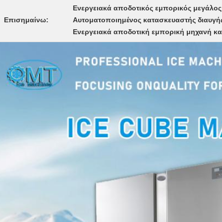
Ενεργειακά αποδοτικός εμπορικός μεγάλο
Επισημαίνω:
Αυτοματοποιημένος κατασκευαστής διαυγή
Ενεργειακά αποδοτική εμπορική μηχανή κ