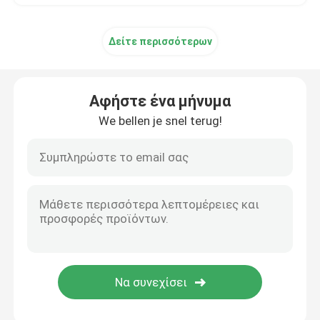
Δείτε περισσότερων
Αφήστε ένα μήνυμα
We bellen je snel terug!