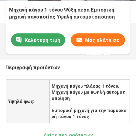
Μηχανή πάγου 1 τόνου Ψύξη αέρα Εμπορική
μηχανή παγοποιίας Υψηλή αυτοματοποίηση
Καλύτερη τιμή
Μας ελάτε σε
επαφή με
Περιγραφή προϊόντων
Μηχανή πάγου πλάκας 1 τόνου
,
Μηχανή πάγου με υψηλή αυτοματ
οποίηση
Υψηλό φως:
,
Εμπορική μηχανή για την παρασκε
υή πάγου 1 τόνος
Δείτε περισσότερων