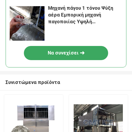
Μηχανή πάγου 1 τόνου Ψύξη
αέρα Εμπορική μηχανή
παγοποιίας Υψηλή
αυτοματοποίηση
Να συνεχίσει
Συνιστώμενα προϊόντα