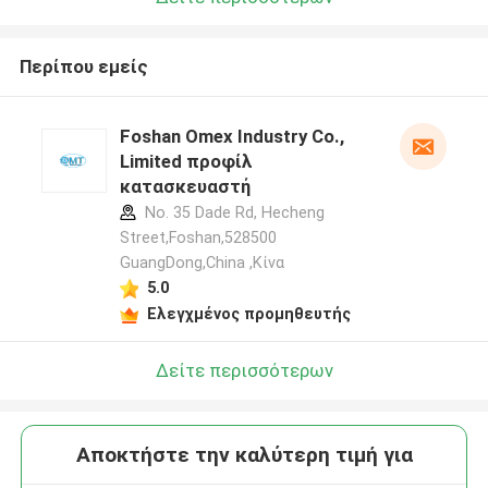
Περίπου εμείς
Foshan Omex Industry Co.,
Limited προφίλ
κατασκευαστή
No. 35 Dade Rd, Hecheng
Street,Foshan,528500
GuangDong,China ,Κίνα
5.0
Ελεγχμένος προμηθευτής
Δείτε περισσότερων
Αποκτήστε την καλύτερη τιμή για