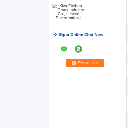
Είμαι Online Chat Now