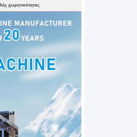
λής χωρητικότητας