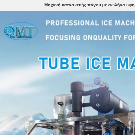
Μηχανή κατασκευής πάγου με σωλήνα υψη