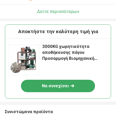
Δείτε περισσότερων
Αποκτήστε την καλύτερη τιμή για
3000KG χωρητικότητα
αποθήκευσης πάγου
Προσαρμογή Βιομηχανική
μηχανή κατασκευής πάγου για
ψύξη
Να συνεχίσει
Συνιστώμενα προϊόντα