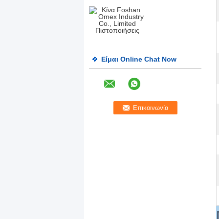
Είμαι Online Chat Now